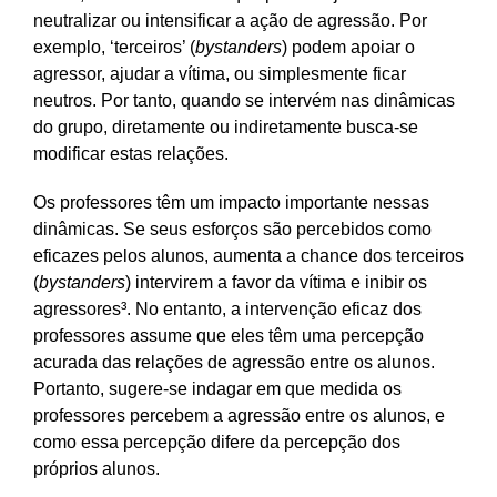
neutralizar ou intensificar a ação de agressão. Por
exemplo, ‘terceiros’ (
bystanders
) podem apoiar o
agressor, ajudar a vítima, ou simplesmente ficar
neutros. Por tanto, quando se intervém nas dinâmicas
do grupo, diretamente ou indiretamente busca-se
modificar estas relações.
Os professores têm um impacto importante nessas
dinâmicas. Se seus esforços são percebidos como
eficazes pelos alunos, aumenta a chance dos terceiros
(
bystanders
) intervirem a favor da vítima e inibir os
agressores³. No entanto, a intervenção eficaz dos
professores assume que eles têm uma percepção
acurada das relações de agressão entre os alunos.
Portanto, sugere-se indagar em que medida os
professores percebem a agressão entre os alunos, e
como essa percepção difere da percepção dos
próprios alunos.