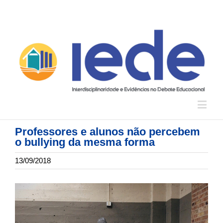
Professores e alunos não percebem
o bullying da mesma forma
13/09/2018
View
Larger
Image