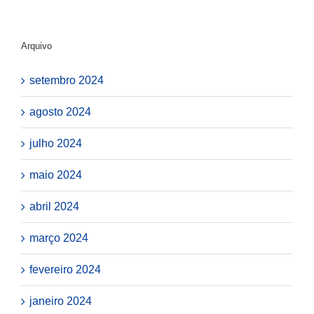
Arquivo
setembro 2024
agosto 2024
julho 2024
maio 2024
abril 2024
março 2024
fevereiro 2024
janeiro 2024